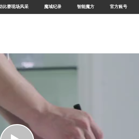
助比赛现场风采
魔域纪录
智能魔方
官方账号