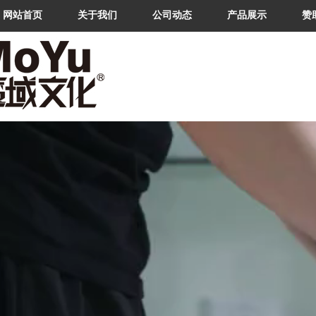
网站首页
关于我们
公司动态
产品展示
赞